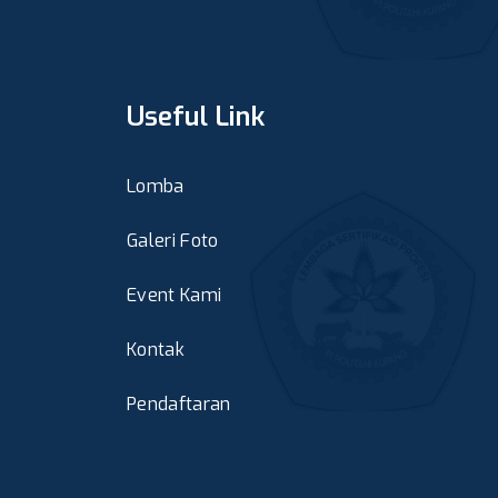
Useful Link
Lomba
Galeri Foto
Event Kami
Kontak
Pendaftaran