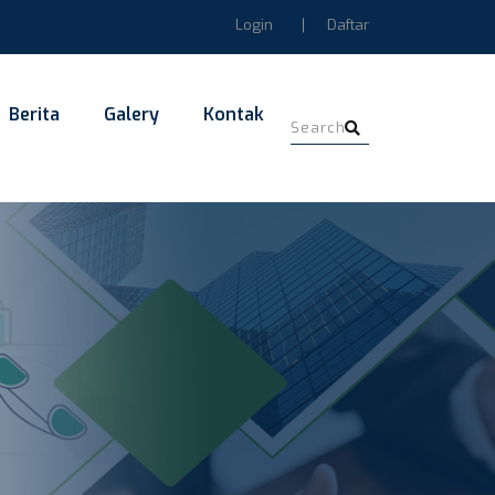
Login
Daftar
Berita
Galery
Kontak