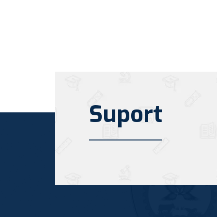
Suport